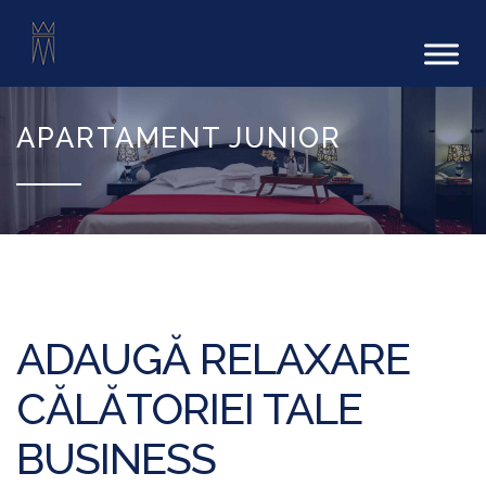
APARTAMENT JUNIOR
ADAUGĂ RELAXARE
CĂLĂTORIEI TALE
BUSINESS