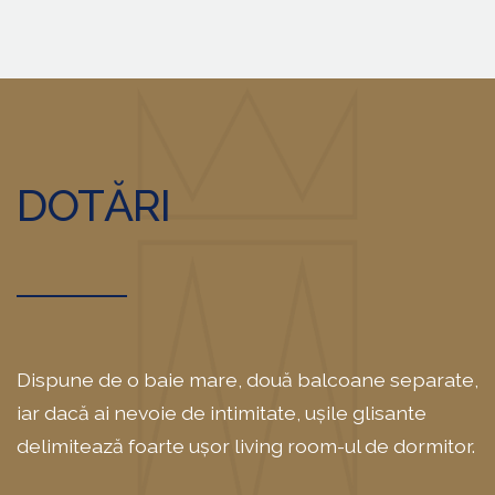
DOTĂRI
Dispune de o baie mare, două balcoane separate,
iar dacă ai nevoie de intimitate, ușile glisante
delimitează foarte ușor living room-ul de dormitor.