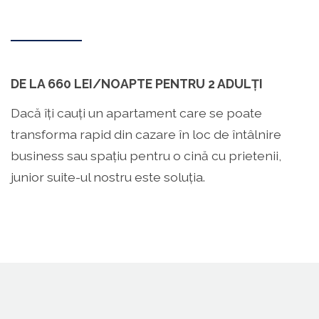
DE LA 660 LEI/NOAPTE PENTRU 2 ADULȚI
Dacă îți cauți un apartament care se poate
transforma rapid din cazare în loc de întâlnire
business sau spațiu pentru o cină cu prietenii,
junior suite-ul nostru este soluția.