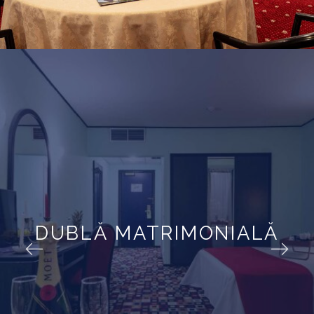
DUBLĂ MATRIMONIALĂ