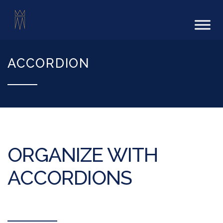
ACCORDION
ORGANIZE WITH
ACCORDIONS